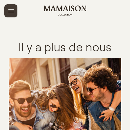
Il y a plus de nous