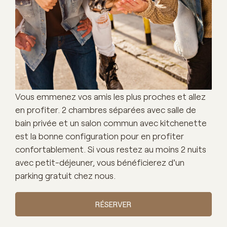
Vous emmenez vos amis les plus proches et allez
en profiter. 2 chambres séparées avec salle de
bain privée et un salon commun avec kitchenette
est la bonne configuration pour en profiter
confortablement. Si vous restez au moins 2 nuits
avec petit-déjeuner, vous bénéficierez d'un
parking gratuit chez nous.
RÉSERVER